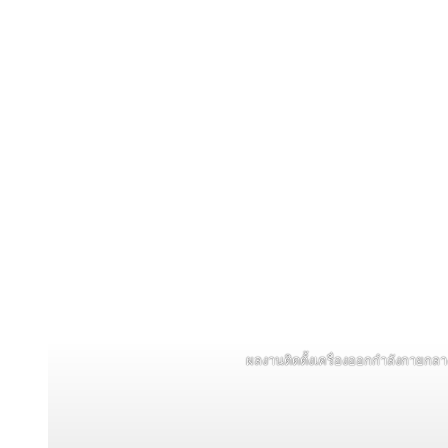
ผลงานติดตั้งเครื่องออกกำลังกายกลา