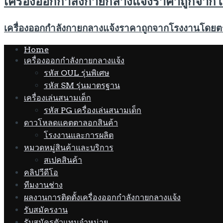
เครื่องออกกำลังกายกลางแจ้งราคาถูกจา
เครื่องออกกำลังกายกลางแจ้งราคาถูกจากโรงงานโดยต
Home
เครื่องออกกำลังกายกลางแจ้ง
รหัส OUL รุ่นพิเศษ
รหัส SM รุ่นมาตรฐาน
เครื่องเล่นสนามเด็ก
รหัส PG เครื่องเล่นสนามเด็ก
ดาวโหลดแคตตาลอกสินค้า
โรงงานและการผลิต
หมวดหมู่สินค้าและบริการ
สเปคสินค้า
คลิปวีดีโอ
ทีมงานช่าง
ผลงานการติดตั้งเครื่องออกกำลังกายกลางแจ้ง
รับสมัครงาน
รับสมัครตัวแทนจำหน่าย