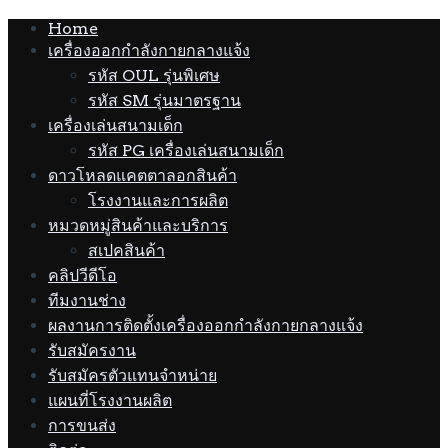
Home
เครื่องออกกำลังกายกลางแจ้ง
รหัส OUL รุ่นพิเศษ
รหัส SM รุ่นมาตรฐาน
เครื่องเล่นสนามเด็ก
รหัส PG เครื่องเล่นสนามเด็ก
ดาวโหลดแคตตาลอกสินค้า
โรงงานและการผลิต
หมวดหมู่สินค้าและบริการ
สเปคสินค้า
คลิปวีดีโอ
ทีมงานช่าง
ผลงานการติดตั้งเครื่องออกกำลังกายกลางแจ้ง
รับสมัครงาน
รับสมัครตัวแทนจำหน่าย
แผนที่โรงงานผลิต
การขนส่ง