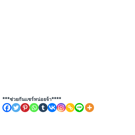
***ช่วยกันแชร์หน่อยจ้า****