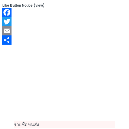
(
)
Like Button Notice
view
Facebook
Twitter
Email
Share
รายชื่อขนส่ง