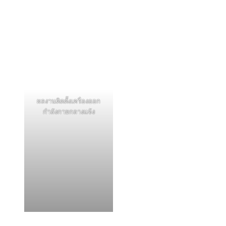
ผลงานติดตั้งเครื่องออก
กำลังกายกลางแจ้ง