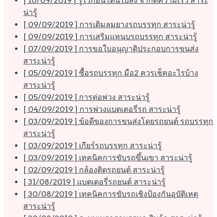
[ 10/09/2019 ]
รู้ไว้ก่อนโดนใบสั่ง จำกัดความเร็ว
สาระ
น่ารู้
[ 09/09/2019 ]
การเติมลมยางรถบรรทุก
สาระน่ารู้
[ 09/09/2019 ]
การเสริมแหนบรถบรรทุก
สาระน่ารู้
[ 07/09/2019 ]
การขอใบอนุญาติประกอบการขนส่ง
สาระน่ารู้
[ 05/09/2019 ]
ซื้อรถบรรทุก มือ2 ควรเช็คอะไรบ้าง
สาระน่ารู้
[ 05/09/2019 ]
การต่อพ่วง
สาระน่ารู้
[ 04/09/2019 ]
การพ่วงแบตเตอรี่รถ
สาระน่ารู้
[ 03/09/2019 ]
ข้อดีของการขนส่งโดยรถยนต์ รถบรรทุก
สาระน่ารู้
[ 03/09/2019 ]
เกียร์รถบรรทุก
สาระน่ารู้
[ 03/09/2019 ]
เทคนิคการขับรถขึ้นเขา
สาระน่ารู้
[ 02/09/2019 ]
กล้องติดรถยนต์
สาระน่ารู้
[ 31/08/2019 ]
แบตเตอรี่รถยนต์
สาระน่ารู้
[ 30/08/2019 ]
เทคนิคการขับรถเชิงป้องกันอุบัติเหตุ
สาระน่ารู้