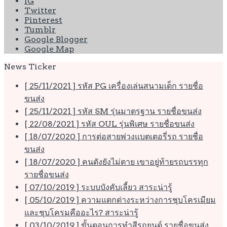
IG
Twitter
Pinterest
Tumblr
Google Blogger
Google Map
News Ticker
[ 25/11/2021 ]
รหัส PG เครื่องเล่นสนามเด็ก
รายชื่อ
ขนส่ง
[ 25/11/2021 ]
รหัส SM รุ่นมาตรฐาน
รายชื่อขนส่ง
[ 22/08/2021 ]
รหัส OUL รุ่นพิเศษ
รายชื่อขนส่ง
[ 18/07/2020 ]
การต่อสายพ่วงแบตเตอรี่รถ
รายชื่อ
ขนส่ง
[ 18/07/2020 ]
คนดังยังไม่ตาย เขาอยู่ท้ายรถบรรทุก
รายชื่อขนส่ง
[ 07/10/2019 ]
ระบบบังคับเลี้ยว
สาระน่ารู้
[ 05/10/2019 ]
ความแตกต่างระหว่างการชุบโครเมียม
และชุบโครมคืออะไร?
สาระน่ารู้
[ 03/10/2019 ]
ขั้นตอนการทำสีรถยนต์
รายชื่อขนส่ง