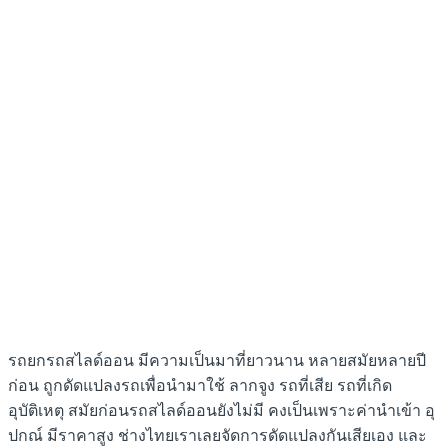
รถยกรถสไลด์ออน มีความเป็นมาที่ยาวนาน หลายสมัยหลายปี
ก่อน ถูกดัดแปลงรถเพื่อนำมาใช้ ลากจูง รถที่เสีย รถที่เกิด
อุบัติเหตุ สมัยก่อนรถสไลด์ออนยังไม่มี คงเป็นเพราะค่านำเข้า อุ
ปกณ์ มีราคาสูง ช่างไทยเราเลยจัดการดัดแปลงกันเสียเอง และ