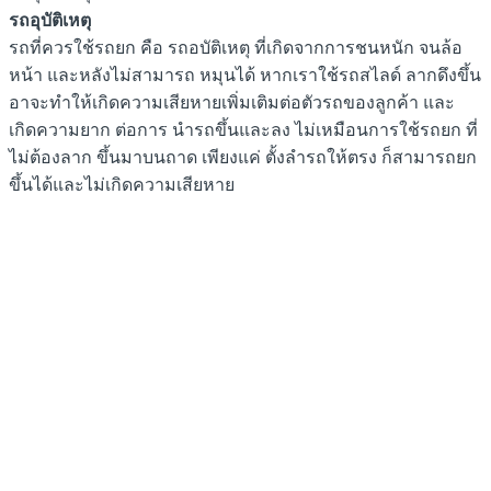
รถอุบัติเหตุ
รถที่ควรใช้รถยก คือ รถอบัติเหตุ ที่เกิดจากการชนหนัก จนล้อ
หน้า และหลังไม่สามารถ หมุนได้ หากเราใช้รถสไลด์ ลากดึงขึ้น
อาจะทำให้เกิดความเสียหายเพิ่มเติมต่อตัวรถของลูกค้า และ
เกิดความยาก ต่อการ นำรถขึ้นและลง ไม่เหมือนการใช้รถยก ที่
ไม่ต้องลาก ขึ้นมาบนถาด เพียงแค่ ตั้งลำรถให้ตรง ก็สามารถยก
ขึ้นได้และไม่เกิดความเสียหาย