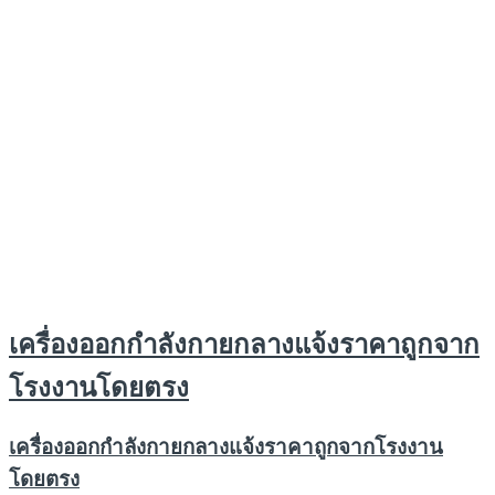
เครื่องออกกำลังกายกลางแจ้งราคาถูกจาก
โรงงานโดยตรง
เครื่องออกกำลังกายกลางแจ้งราคาถูกจากโรงงาน
โดยตรง