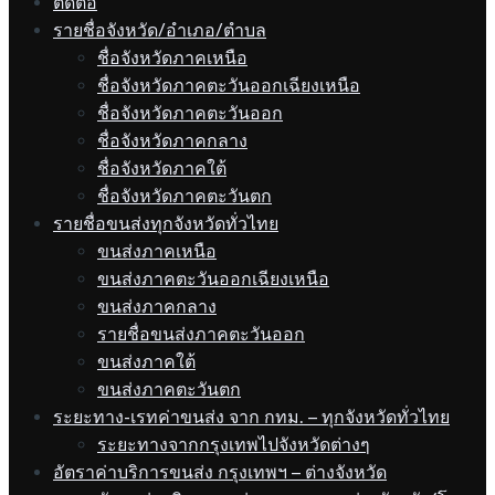
ติดต่อ
รายชื่อจังหวัด/อำเภอ/ตำบล
ชื่อจังหวัดภาคเหนือ
ชื่อจังหวัดภาคตะวันออกเฉียงเหนือ
ชื่อจังหวัดภาคตะวันออก
ชื่อจังหวัดภาคกลาง
ชื่อจังหวัดภาคใต้
ชื่อจังหวัดภาคตะวันตก
รายชื่อขนส่งทุกจังหวัดทั่วไทย
ขนส่งภาคเหนือ
ขนส่งภาคตะวันออกเฉียงเหนือ
ขนส่งภาคกลาง
รายชื่อขนส่งภาคตะวันออก
ขนส่งภาคใต้
ขนส่งภาคตะวันตก
ระยะทาง-เรทค่าขนส่ง จาก กทม. – ทุกจังหวัดทั่วไทย
ระยะทางจากกรุงเทพไปจังหวัดต่างๆ
อัตราค่าบริการขนส่ง กรุงเทพฯ – ต่างจังหวัด