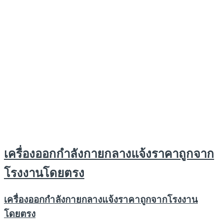
เครื่องออกกำลังกายกลางแจ้งราคาถูกจาก
โรงงานโดยตรง
เครื่องออกกำลังกายกลางแจ้งราคาถูกจากโรงงาน
โดยตรง