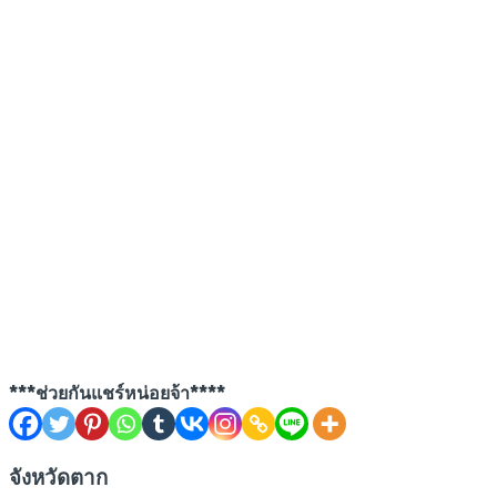
***ช่วยกันแชร์หน่อยจ้า****
จังหวัดตาก