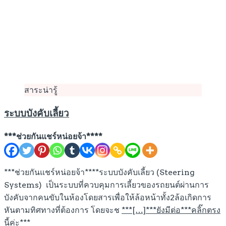
สาระน่ารู้
ระบบบังคับเลี้ยว
***ช่วยกันแชร์หน่อยจ้า****
***ช่วยกันแชร์หน่อยจ้า****ระบบบังคับเลี้ยว (Steering
Systems) เป็นระบบที่ควบคุมการเลี้ยวของรถยนต์ผ่านการ
บังคับจากคนขับในห้องโดยสารเพื่อให้ล้อหน้าทั้ง2ล้อเกิดการ
หันตามทิศทางที่ต้องการ โดยจะช
***[…]***ยังมีต่อ***คลิ๊กตรง
นี้ค่ะ***