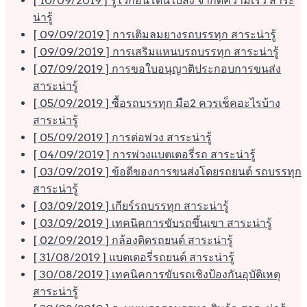
[ 10/09/2019 ]
รู้ไว้ก่อนโดนใบสั่ง จำกัดความเร็ว
สาระ
น่ารู้
[ 09/09/2019 ]
การเติมลมยางรถบรรทุก
สาระน่ารู้
[ 09/09/2019 ]
การเสริมแหนบรถบรรทุก
สาระน่ารู้
[ 07/09/2019 ]
การขอใบอนุญาติประกอบการขนส่ง
สาระน่ารู้
[ 05/09/2019 ]
ซื้อรถบรรทุก มือ2 ควรเช็คอะไรบ้าง
สาระน่ารู้
[ 05/09/2019 ]
การต่อพ่วง
สาระน่ารู้
[ 04/09/2019 ]
การพ่วงแบตเตอรี่รถ
สาระน่ารู้
[ 03/09/2019 ]
ข้อดีของการขนส่งโดยรถยนต์ รถบรรทุก
สาระน่ารู้
[ 03/09/2019 ]
เกียร์รถบรรทุก
สาระน่ารู้
[ 03/09/2019 ]
เทคนิคการขับรถขึ้นเขา
สาระน่ารู้
[ 02/09/2019 ]
กล้องติดรถยนต์
สาระน่ารู้
[ 31/08/2019 ]
แบตเตอรี่รถยนต์
สาระน่ารู้
[ 30/08/2019 ]
เทคนิคการขับรถเชิงป้องกันอุบัติเหตุ
สาระน่ารู้