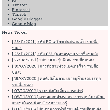
IG
Twitter
Pinterest
Tumblr
Google Blogger
Google Map
News Ticker
[ 25/11/2021 ]
รหัส PG เครื่องเล่นสนามเด็ก
รายชื่อ
ขนส่ง
[ 25/11/2021 ]
รหัส SM รุ่นมาตรฐาน
รายชื่อขนส่ง
[ 22/08/2021 ]
รหัส OUL รุ่นพิเศษ
รายชื่อขนส่ง
[ 18/07/2020 ]
การต่อสายพ่วงแบตเตอรี่รถ
รายชื่อ
ขนส่ง
[ 18/07/2020 ]
คนดังยังไม่ตาย เขาอยู่ท้ายรถบรรทุก
รายชื่อขนส่ง
[ 07/10/2019 ]
ระบบบังคับเลี้ยว
สาระน่ารู้
[ 05/10/2019 ]
ความแตกต่างระหว่างการชุบโครเมียม
และชุบโครมคืออะไร?
สาระน่ารู้
[ 03/10/2019 ]
ขั้นตอนการทำสีรถยนต์
รายชื่อขนส่ง