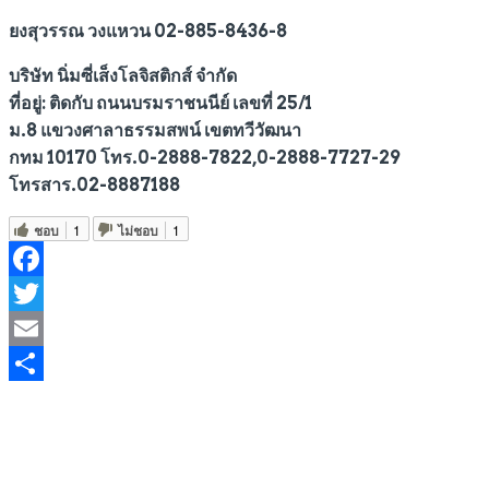
ยงสุวรรณ วงแหวน 02-885-8436-8
บริษัท นิ่มซี่เส็งโลจิสติกส์ จำกัด
ที่อยู่: ติดกับ ถนนบรมราชนนีย์ เลขที่ 25/1
ม.8 แขวงศาลาธรรมสพน์ เขตทวีวัฒนา
กทม 10170 โทร.0-2888-7822,0-2888-7727-29
โทรสาร.02-8887188
ชอบ
1
ไม่ชอบ
1
Facebook
Twitter
Email
Share