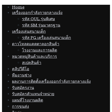
Home
เครื่องออกกำลังกายกลางแจ้ง
รหัส OUL รุ่นพิเศษ
รหัส SM รุ่นมาตรฐาน
เครื่องเล่นสนามเด็ก
รหัส PG เครื่องเล่นสนามเด็ก
ดาวโหลดแคตตาลอกสินค้า
โรงงานและการผลิต
หมวดหมู่สินค้าและบริการ
สเปคสินค้า
คลิปวีดีโอ
ทีมงานช่าง
ผลงานการติดตั้งเครื่องออกกำลังกายกลางแจ้ง
รับสมัครงาน
รับสมัครตัวแทนจำหน่าย
แผนที่โรงงานผลิต
การขนส่ง