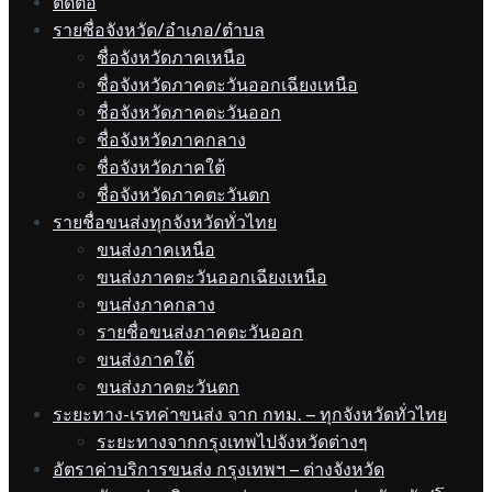
ติดต่อ
รายชื่อจังหวัด/อำเภอ/ตำบล
ชื่อจังหวัดภาคเหนือ
ชื่อจังหวัดภาคตะวันออกเฉียงเหนือ
ชื่อจังหวัดภาคตะวันออก
ชื่อจังหวัดภาคกลาง
ชื่อจังหวัดภาคใต้
ชื่อจังหวัดภาคตะวันตก
รายชื่อขนส่งทุกจังหวัดทั่วไทย
ขนส่งภาคเหนือ
ขนส่งภาคตะวันออกเฉียงเหนือ
ขนส่งภาคกลาง
รายชื่อขนส่งภาคตะวันออก
ขนส่งภาคใต้
ขนส่งภาคตะวันตก
ระยะทาง-เรทค่าขนส่ง จาก กทม. – ทุกจังหวัดทั่วไทย
ระยะทางจากกรุงเทพไปจังหวัดต่างๆ
อัตราค่าบริการขนส่ง กรุงเทพฯ – ต่างจังหวัด