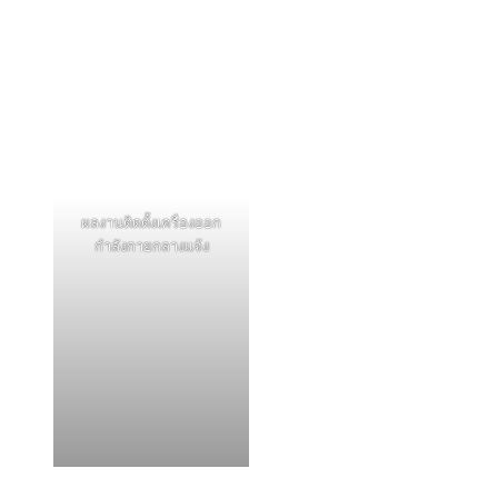
ผลงานติดตั้งเครื่องออก
กำลังกายกลางแจ้ง