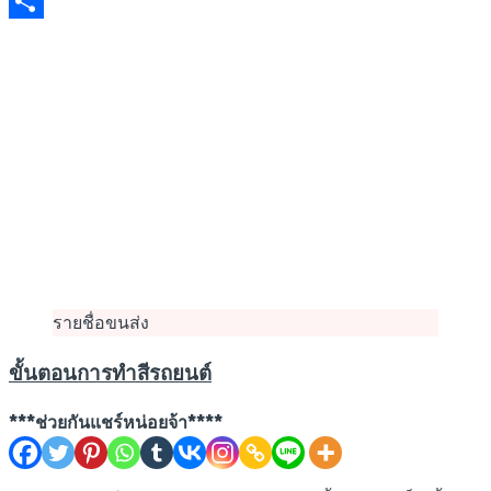
Email
Share
รายชื่อขนส่ง
ขั้นตอนการทำสีรถยนต์
***ช่วยกันแชร์หน่อยจ้า****