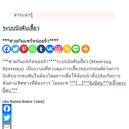
สาระน่ารู้
ระบบบังคับเลี้ยว
***ช่วยกันแชร์หน่อยจ้า****
***ช่วยกันแชร์หน่อยจ้า****ระบบบังคับเลี้ยว (Steering
Systems) เป็นระบบที่ควบคุมการเลี้ยวของรถยนต์ผ่านการ
บังคับจากคนขับในห้องโดยสารเพื่อให้ล้อหน้าทั้ง2ล้อเกิดการ
หันตามทิศทางที่ต้องการ โดยจะช
***[…]***ยังมีต่อ***คลิ๊กตรง
นี้ค่ะ***
(
)
Like Button Notice
view
Facebook
Twitter