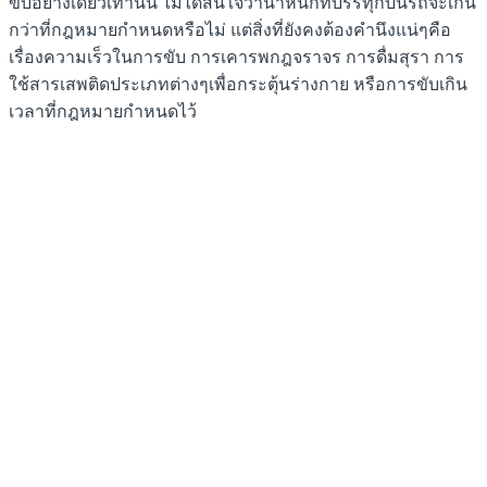
ขับอย่างเดียวเท่านั้น ไม่ได้สนใจว่าน้ำหนักที่บรรทุกบนรถจะเกิน
กว่าที่กฎหมายกำหนดหรือไม่ แต่สิ่งที่ยังคงต้องคำนึงแน่ๆคือ
เรื่องความเร็วในการขับ การเคารพกฎจราจร การดื่มสุรา การ
ใช้สารเสพติดประเภทต่างๆเพื่อกระตุ้นร่างกาย หรือการขับเกิน
เวลาที่กฎหมายกำหนดไว้