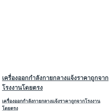
เครื่องออกกำลังกายกลางแจ้งราคาถูกจาก
โรงงานโดยตรง
เครื่องออกกำลังกายกลางแจ้งราคาถูกจากโรงงาน
โดยตรง