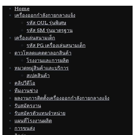
Home
เครื่องออกกำลังกายกลางแจ้ง
รหัส OUL รุ่นพิเศษ
รหัส SM รุ่นมาตรฐาน
เครื่องเล่นสนามเด็ก
รหัส PG เครื่องเล่นสนามเด็ก
ดาวโหลดแคตตาลอกสินค้า
โรงงานและการผลิต
หมวดหมู่สินค้าและบริการ
สเปคสินค้า
คลิปวีดีโอ
ทีมงานช่าง
ผลงานการติดตั้งเครื่องออกกำลังกายกลางแจ้ง
รับสมัครงาน
รับสมัครตัวแทนจำหน่าย
แผนที่โรงงานผลิต
การขนส่ง