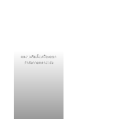
ผลงานติดตั้งเครื่องออก
กำลังกายกลางแจ้ง