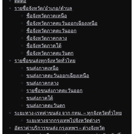
ติดต่อ
รายชื่อจังหวัด/อำเภอ/ตำบล
ชื่อจังหวัดภาคเหนือ
ชื่อจังหวัดภาคตะวันออกเฉียงเหนือ
ชื่อจังหวัดภาคตะวันออก
ชื่อจังหวัดภาคกลาง
ชื่อจังหวัดภาคใต้
ชื่อจังหวัดภาคตะวันตก
รายชื่อขนส่งทุกจังหวัดทั่วไทย
ขนส่งภาคเหนือ
ขนส่งภาคตะวันออกเฉียงเหนือ
ขนส่งภาคกลาง
รายชื่อขนส่งภาคตะวันออก
ขนส่งภาคใต้
ขนส่งภาคตะวันตก
ระยะทาง-เรทค่าขนส่ง จาก กทม. – ทุกจังหวัดทั่วไทย
ระยะทางจากกรุงเทพไปจังหวัดต่างๆ
อัตราค่าบริการขนส่ง กรุงเทพฯ – ต่างจังหวัด