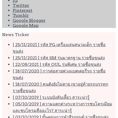
IG
Twitter
Pinterest
Tumblr
Google Blogger
Google Map
News Ticker
[ 25/11/2021 ]
รหัส PG เครื่องเล่นสนามเด็ก
รายชื่อ
ขนส่ง
[ 25/11/2021 ]
รหัส SM รุ่นมาตรฐาน
รายชื่อขนส่ง
[ 22/08/2021 ]
รหัส OUL รุ่นพิเศษ
รายชื่อขนส่ง
[ 18/07/2020 ]
การต่อสายพ่วงแบตเตอรี่รถ
รายชื่อ
ขนส่ง
[ 18/07/2020 ]
คนดังยังไม่ตาย เขาอยู่ท้ายรถบรรทุก
รายชื่อขนส่ง
[ 07/10/2019 ]
ระบบบังคับเลี้ยว
สาระน่ารู้
[ 05/10/2019 ]
ความแตกต่างระหว่างการชุบโครเมียม
และชุบโครมคืออะไร?
สาระน่ารู้
[ 03/10/2019 ]
ขั้นตอนการทำสีรถยนต์
รายชื่อขนส่ง