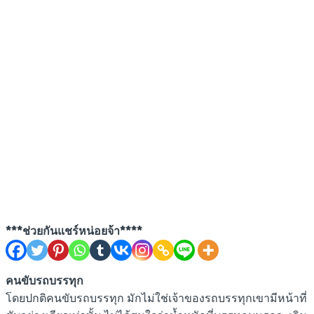
***ช่วยกันแชร์หน่อยจ้า****
คนขับรถบรรทุก
โดยปกติคนขับรถบรรทุก มักไม่ใช่เจ้าของรถบรรทุกเขามีหน้าที่