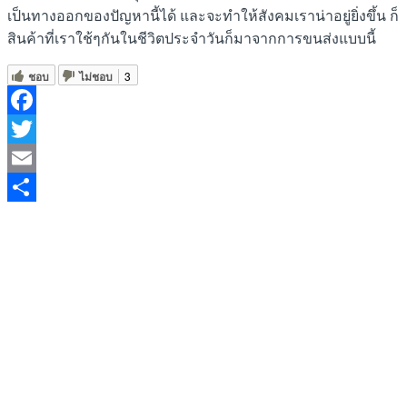
เป็นทางออกของปัญหานี้ได้ และจะทำให้สังคมเราน่าอยู่ยิ่งขึ้น ก็
สินค้าที่เราใช้ๆกันในชีวิตประจำวันก็มาจากการขนส่งแบบนี้
ชอบ
ไม่ชอบ
3
Facebook
Twitter
Email
Share