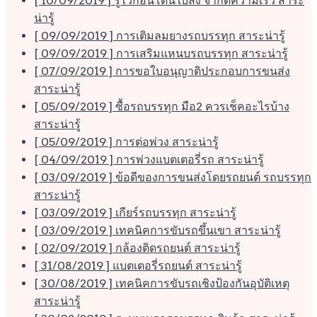
[ 10/09/2019 ]
รู้ไว้ก่อนโดนใบสั่ง จำกัดความเร็ว
สาระ
น่ารู้
[ 09/09/2019 ]
การเติมลมยางรถบรรทุก
สาระน่ารู้
[ 09/09/2019 ]
การเสริมแหนบรถบรรทุก
สาระน่ารู้
[ 07/09/2019 ]
การขอใบอนุญาติประกอบการขนส่ง
สาระน่ารู้
[ 05/09/2019 ]
ซื้อรถบรรทุก มือ2 ควรเช็คอะไรบ้าง
สาระน่ารู้
[ 05/09/2019 ]
การต่อพ่วง
สาระน่ารู้
[ 04/09/2019 ]
การพ่วงแบตเตอรี่รถ
สาระน่ารู้
[ 03/09/2019 ]
ข้อดีของการขนส่งโดยรถยนต์ รถบรรทุก
สาระน่ารู้
[ 03/09/2019 ]
เกียร์รถบรรทุก
สาระน่ารู้
[ 03/09/2019 ]
เทคนิคการขับรถขึ้นเขา
สาระน่ารู้
[ 02/09/2019 ]
กล้องติดรถยนต์
สาระน่ารู้
[ 31/08/2019 ]
แบตเตอรี่รถยนต์
สาระน่ารู้
[ 30/08/2019 ]
เทคนิคการขับรถเชิงป้องกันอุบัติเหตุ
สาระน่ารู้