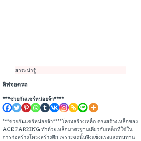
สาระน่ารู้
ลิฟจอดรถ
***ช่วยกันแชร์หน่อยจ้า****
***ช่วยกันแชร์หน่อยจ้า****โครงสร้างเหล็ก ครงสร้างเหล็กของ
ACE PARKING ทำด้วยเหล็กมาตรฐานเดียวกับเหล็กที่ใช้ใน
การก่อสร้างโครงสร้างตึก เพราะฉะนั้นจึงแข็งแรงและทนทาน