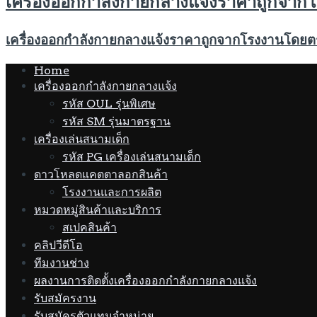
เครื่องออกกำลังกายกลางแจ้งราคาถูกจา
เครื่องออกกำลังกายกลางแจ้งราคาถูกจากโรงงานโดยต
Home
เครื่องออกกำลังกายกลางแจ้ง
รหัส OUL รุ่นพิเศษ
รหัส SM รุ่นมาตรฐาน
เครื่องเล่นสนามเด็ก
รหัส PG เครื่องเล่นสนามเด็ก
ดาวโหลดแคตตาลอกสินค้า
โรงงานและการผลิต
หมวดหมู่สินค้าและบริการ
สเปคสินค้า
คลิปวีดีโอ
ทีมงานช่าง
ผลงานการติดตั้งเครื่องออกกำลังกายกลางแจ้ง
รับสมัครงาน
รับสมัครตัวแทนจำหน่าย